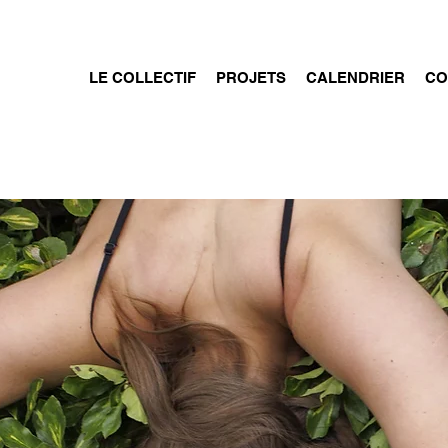
LE COLLECTIF
PROJETS
CALENDRIER
CO